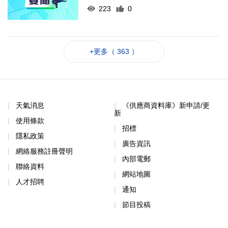
223
0
+更多（ 363 ）
天氣消息
《供應商資料庫》新申請/更
新
使用條款
招標
隱私政策
廣告資訊
網絡服務註冊聲明
內部電郵
聯絡資料
網站地圖
人才招聘
通知
節目投稿