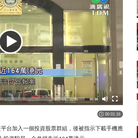
00:00
00:01:16
交平台加入一個投資股票群組，後被指示下載手機應