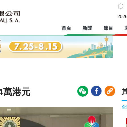
2026
首頁
新聞
節目
4萬港元
全