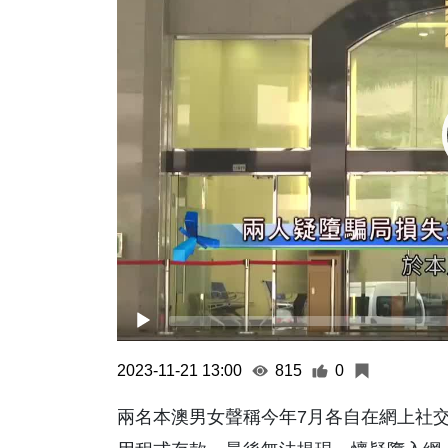
2023-11-21 13:00
815
0
兩名本澳男女聲稱今年7月各自在網上社