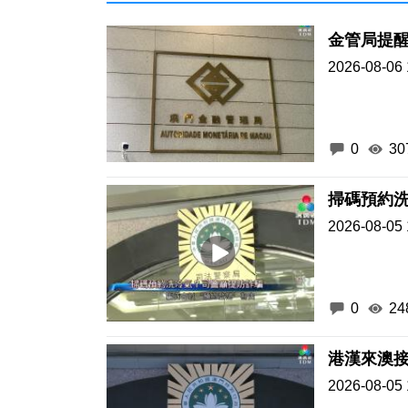
金管局提
2026-08-06 
0
30
掃碼預約
2026-08-05 
0
24
港漢來澳接
2026-08-05 