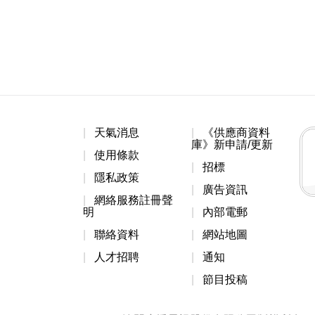
天氣消息
《供應商資料
庫》新申請/更新
使用條款
招標
隱私政策
廣告資訊
網絡服務註冊聲
明
內部電郵
聯絡資料
網站地圖
人才招聘
通知
節目投稿