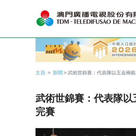
主頁
新聞
> 武術世錦賽：代表隊以五金兩
武術世錦賽：代表隊以
完賽
Video