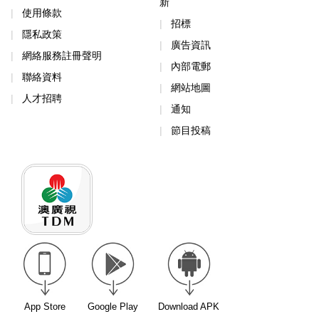
新
使用條款
招標
隱私政策
廣告資訊
網絡服務註冊聲明
內部電郵
聯絡資料
網站地圖
人才招聘
通知
節目投稿
App Store
Google Play
Download APK