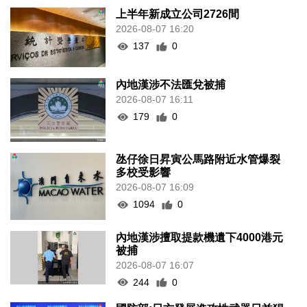
上半年新成立公司2726間
2026-08-07 16:20
137
0
內地漢涉不法匯兌被捕
2026-08-07 16:11
179
0
氹仔徐日昇寅公馬路附近水管爆裂
多校受影響
2026-08-07 16:09
1094
0
內地漢涉擅取提款機遺下4000港元
被捕
2026-08-07 16:07
244
0