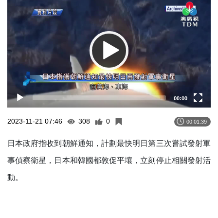
Player
00:00
2023-11-21 07:46
308
0
00:01:39
日本政府指收到朝鮮通知，計劃最快明日第三次嘗試發射軍
事偵察衛星，日本和韓國都敦促平壤，立刻停止相關發射活
動。