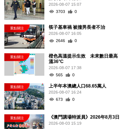
2026-08-07 15:07
3703
0
筷子基車禍 被撞男長者不治
2026-08-07 16:05
2646
0
橙色高溫提示生效 未來數日最高
溫36°C
2026-08-07 17:38
565
0
上半年本澳總人口68.65萬人
2026-08-07 16:24
673
0
《澳門講場特派員》2026年8月3日
2026-08-03 15:19