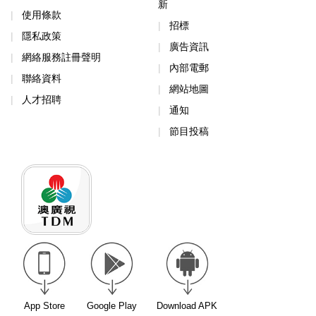
新
使用條款
招標
隱私政策
廣告資訊
網絡服務註冊聲明
內部電郵
聯絡資料
網站地圖
人才招聘
通知
節目投稿
App Store
Google Play
Download APK