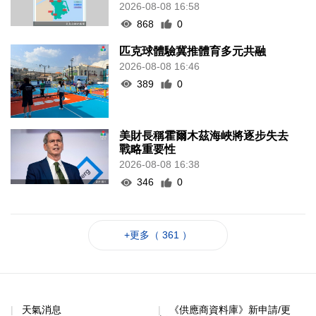
2026-08-08 16:58
868
0
匹克球體驗冀推體育多元共融
2026-08-08 16:46
389
0
美財長稱霍爾木茲海峽將逐步失去
戰略重要性
2026-08-08 16:38
346
0
+更多（ 361 ）
天氣消息
《供應商資料庫》新申請/更