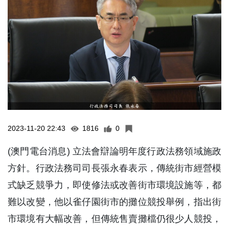
2023-11-20 22:43
1816
0
(澳門電台消息) 立法會辯論明年度行政法務領域施政
方針。行政法務司司長張永春表示，傳統街市經營模
式缺乏競爭力，即使修法或改善街市環境設施等，都
難以改變，他以雀仔園街市的攤位競投舉例，指出街
市環境有大幅改善，但傳統售賣攤檔仍很少人競投，