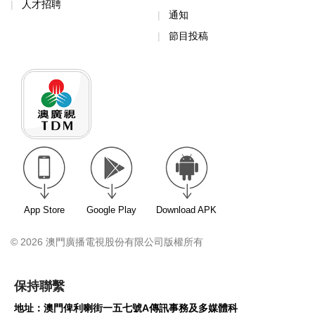
人才招聘
通知
節目投稿
App Store
Google Play
Download APK
© 2026 澳門廣播電視股份有限公司版權所有
保持聯繫
地址：澳門俾利喇街一五七號A傳訊事務及多媒體科