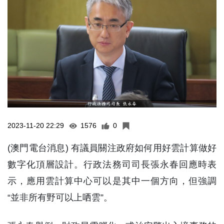
2023-11-20 22:29
1576
0
(澳門電台消息) 有議員關注政府如何用好雲計算做好
數字化頂層設計。行政法務司司長張永春回應時表
示，應用雲計算中心可以是其中一個方向，但強調
“並非所有野可以上哂雲”。