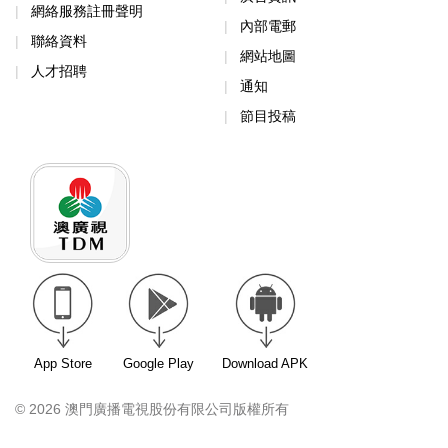
網絡服務註冊聲明
內部電郵
聯絡資料
網站地圖
人才招聘
通知
節目投稿
App Store
Google Play
Download APK
© 2026 澳門廣播電視股份有限公司版權所有