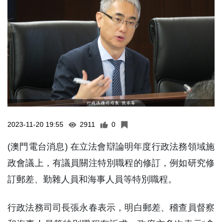
2023-11-20 19:55
2911
0
(澳門電台消息) 在立法會辯論明年度行政法務領域施
政會議上，有議員關注特別職程的修訂，例如研究修
訂郵差、勤雜人員和海事人員等特別職程。
行政法務司司長張永春表示，明白郵差、稽查員督察