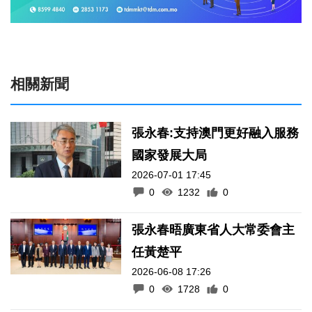
相關新聞
張永春:支持澳門更好融入服務
國家發展大局
2026-07-01 17:45
0
1232
0
張永春晤廣東省人大常委會主
任黃楚平
2026-06-08 17:26
0
1728
0