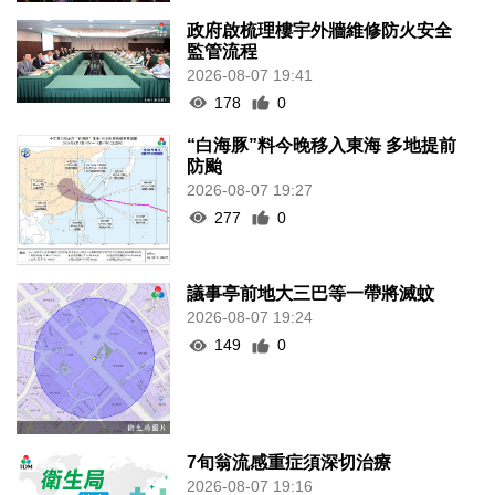
政府啟梳理樓宇外牆維修防火安全
監管流程
2026-08-07 19:41
178
0
“白海豚”料今晚移入東海 多地提前
防颱
2026-08-07 19:27
277
0
議事亭前地大三巴等一帶將滅蚊
2026-08-07 19:24
149
0
7旬翁流感重症須深切治療
2026-08-07 19:16