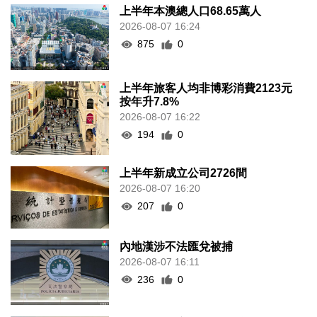
上半年本澳總人口68.65萬人
2026-08-07 16:24
875
0
上半年旅客人均非博彩消費2123元
按年升7.8%
2026-08-07 16:22
194
0
上半年新成立公司2726間
2026-08-07 16:20
207
0
內地漢涉不法匯兌被捕
2026-08-07 16:11
236
0