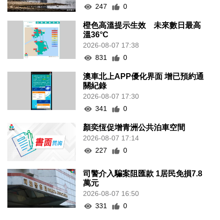
247
0
橙色高溫提示生效 未來數日最高
溫36°C
2026-08-07 17:38
831
0
澳車北上APP優化界面 增已預約通
關紀錄
2026-08-07 17:30
341
0
顏奕恆促增青洲公共泊車空間
2026-08-07 17:14
227
0
司警介入騙案阻匯款 1居民免損7.8
萬元
2026-08-07 16:50
331
0