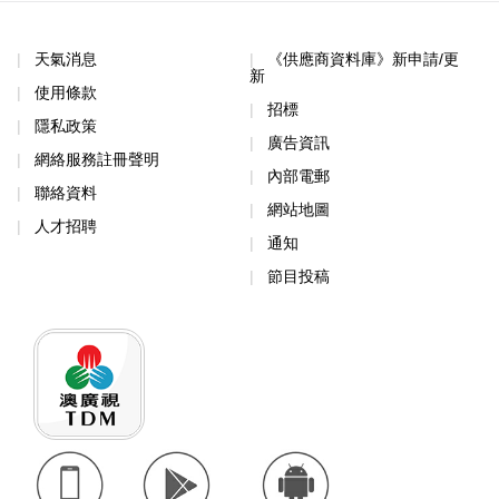
天氣消息
《供應商資料庫》新申請/更
新
使用條款
招標
隱私政策
廣告資訊
網絡服務註冊聲明
內部電郵
聯絡資料
網站地圖
人才招聘
通知
節目投稿