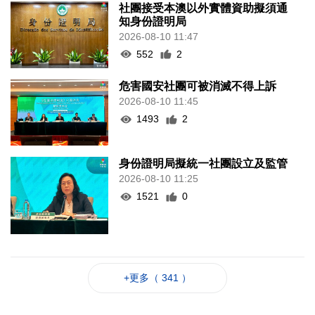
社團接受本澳以外實體資助擬須通
知身份證明局
2026-08-10 11:47
552
2
危害國安社團可被消滅不得上訴
2026-08-10 11:45
1493
2
身份證明局擬統一社團設立及監管
2026-08-10 11:25
1521
0
+更多（ 341 ）