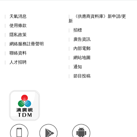
天氣消息
《供應商資料庫》新申請/更
新
使用條款
招標
隱私政策
廣告資訊
網絡服務註冊聲明
內部電郵
聯絡資料
網站地圖
人才招聘
通知
節目投稿