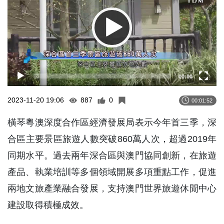
00:00
2023-11-20 19:06
887
0
00:01:52
橫琴粵澳深度合作區經濟發展局表示今年首三季，深
合區主要景區旅遊人數突破860萬人次，超過2019年
同期水平。過去兩年深合區與澳門協同創新，在旅遊
產品、執業培訓等多個領域開展多項重點工作，促進
兩地文旅產業融合發展，支持澳門世界旅遊休閒中心
建設取得積極成效。