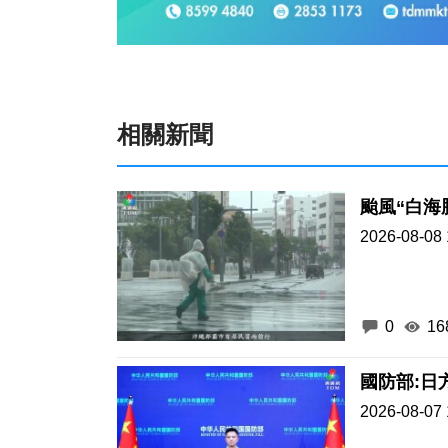
相關新聞
颱風“白海
2026-08-08 
0
16
國防部:日
2026-08-07 