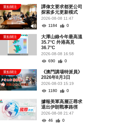
譚偉文要求都更公司
探索多元更新模式
2026-08-08 11:47
1184
0
大潭山錄今年最高溫
35.7°C 外港高見
36.7°C
2026-08-08 16:58
690
0
《澳門講場特派員》
2026年8月3日
2026-08-03 15:19
1180
0
據報美軍高層正尋求
退出伊朗戰事路徑
2026-08-08 21:47
46
0