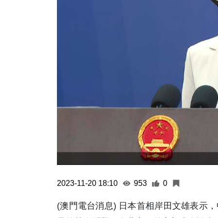
2023-11-20 18:10
953
0
(澳門電台消息) 日本首相岸田文雄表示