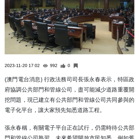
2023-11-20 17:02
992
0
(澳門電台消息) 行政法務司司長張永春表示，特區政
府協調公共部門和管線公司，盡可能減少道路重覆開
挖問題，現已建立有公共部門和管線公司共同參與的
電子化平台，讓大家預先知悉道路工程。
張永春稱，有關電子平台正在試行，仍需時待公共部
門和管線公司熟習，未來希望開放市民知悉，例如舊