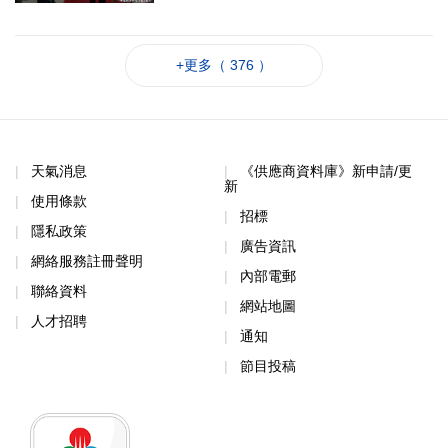
+更多（ 376 ）
天氣消息
《供應商資料庫》新申請/更
新
使用條款
招標
隱私政策
廣告資訊
網絡服務註冊聲明
內部電郵
聯絡資料
網站地圖
人才招聘
通知
節目投稿