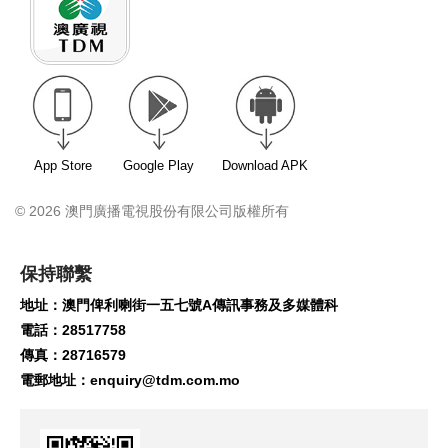
App Store
Google Play
Download APK
© 2026 澳門廣播電視股份有限公司版權所有
保持聯繫
地址：澳門俾利喇街一五七號A傳訊事務及多媒體科
電話：28517758
傳真：28716579
電郵地址：
enquiry@tdm.com.mo