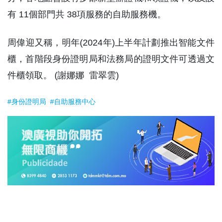
有 11個部門共 38項服務的自助服務機。
周偉迎又稱，明年(2024年)上半年計劃推出智能文件
櫃，首階段身份證明局和法務局的證明文件可透過文
件櫃領取。 (謝娜娜 雷翠雲)
#身份證明局
#自助服務中心