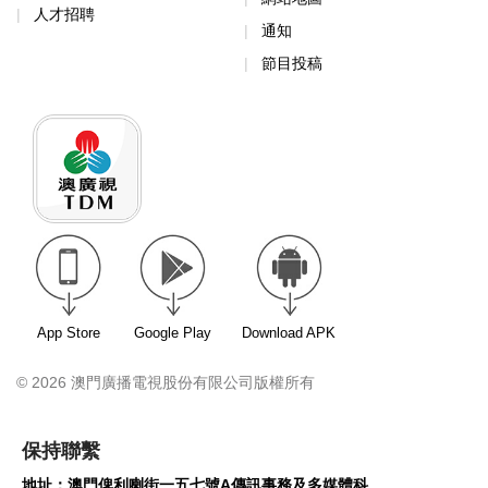
人才招聘
通知
節目投稿
App Store
Google Play
Download APK
© 2026 澳門廣播電視股份有限公司版權所有
保持聯繫
地址：澳門俾利喇街一五七號A傳訊事務及多媒體科