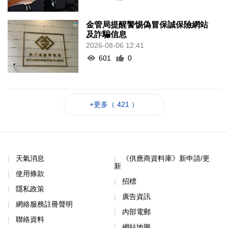
金管局提醒警惕偽冒保誠保險網站
及詐騙信息
2026-08-06 12:41
601
0
+更多（ 421 ）
天氣消息
《供應商資料庫》新申請/更
新
使用條款
招標
隱私政策
廣告資訊
網絡服務註冊聲明
內部電郵
聯絡資料
網站地圖