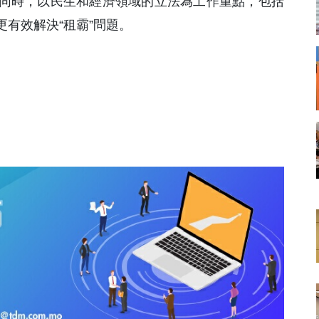
同時，以民生和經濟領域的立法為工作重點，包括
有效解決“租霸”問題。