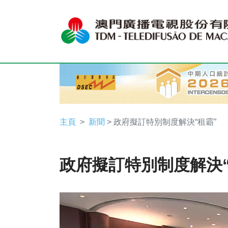
主頁
新聞
> 政府擬訂特別制度解決“租霸”
政府擬訂特別制度解決“
Video
Player