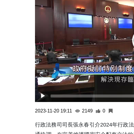
2023-11-20 19:11
2149
0
行政法務司司長張永春引介2024年行政