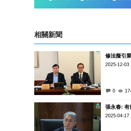
相關新聞
修法擬引業
2025-12-03 
0
17
張永春: 
2025-04-17 