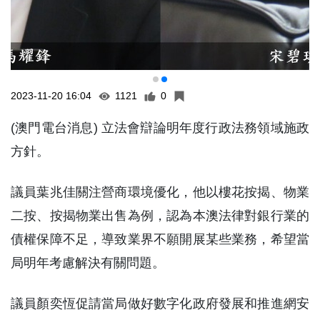
2023-11-20 16:04
1121
0
(澳門電台消息) 立法會辯論明年度行政法務領域施政
方針。
議員葉兆佳關注營商環境優化，他以樓花按揭、物業
二按、按揭物業出售為例，認為本澳法律對銀行業的
債權保障不足，導致業界不願開展某些業務，希望當
局明年考慮解決有關問題。
議員顏奕恆促請當局做好數字化政府發展和推進網安