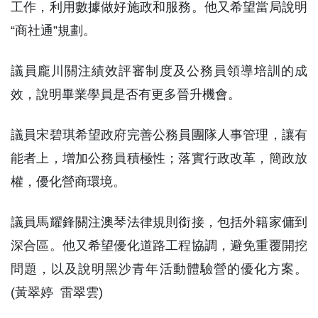
工作，利用數據做好施政和服務。他又希望當局說明
“商社通”規劃。
議員龐川關注績效評審制度及公務員領導培訓的成
效，說明畢業學員是否有更多晉升機會。
議員宋碧琪希望政府完善公務員團隊人事管理，讓有
能者上，增加公務員積極性；落實行政改革，簡政放
權，優化營商環境。
議員馬耀鋒關注澳琴法律規則銜接，包括外籍家傭到
深合區。他又希望優化道路工程協調，避免重覆開挖
問題，以及說明黑沙青年活動體驗營的優化方案。
(黃翠婷 雷翠雲)