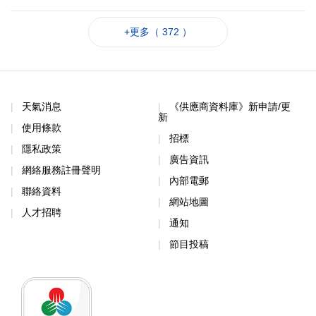
+更多（ 372 ）
天氣消息
《供應商資料庫》新申請/更
新
使用條款
招標
隱私政策
廣告資訊
網絡服務註冊聲明
內部電郵
聯絡資料
網站地圖
人才招聘
通知
節目投稿