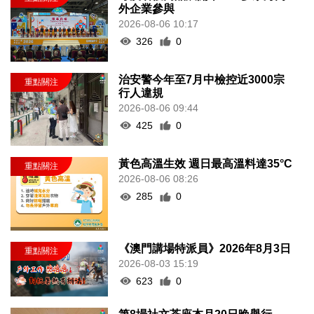
外企業參與
2026-08-06 10:17
326
0
治安警今年至7月中檢控近3000宗
行人違規
2026-08-06 09:44
425
0
黃色高溫生效 週日最高溫料達35°C
2026-08-06 08:26
285
0
《澳門講場特派員》2026年8月3日
2026-08-03 15:19
623
0