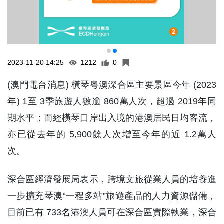
2023-11-20 14:25
1212
0
(澳門電台消息) 橫琴粵澳深合區主要景區今年 (2023
年) 1至 3季旅遊人數逾 860萬人次，超過 2019年同
期水平；而經橫琴口岸出入境的港澳居民日均客流，
亦已從去年的 5,900餘人次增至今年的近 1.2萬人
次。
深合區經濟發展局表示，跨境文旅從業人員的培養進
一步擴充琴澳“一程多站”旅遊產品的人力資源儲備，
目前已有 733名港澳人員可在深合區實際執業，深合