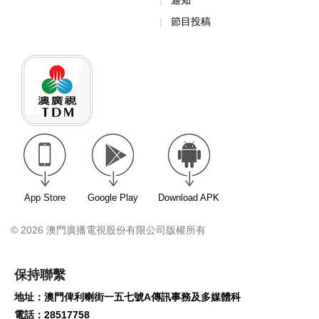
通知
節目投稿
App Store
Google Play
Download APK
© 2026 澳門廣播電視股份有限公司版權所有
保持聯繫
地址：澳門俾利喇街一五七號A傳訊事務及多媒體科
電話：28517758