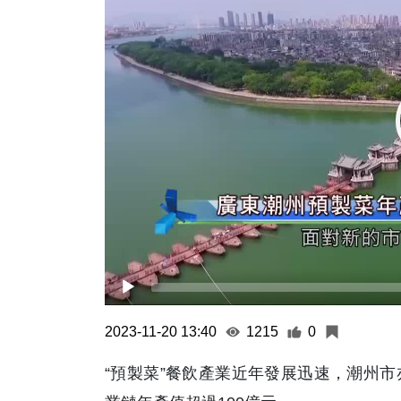
2023-11-20 13:40
1215
0
“預製菜”餐飲產業近年發展迅速，潮州