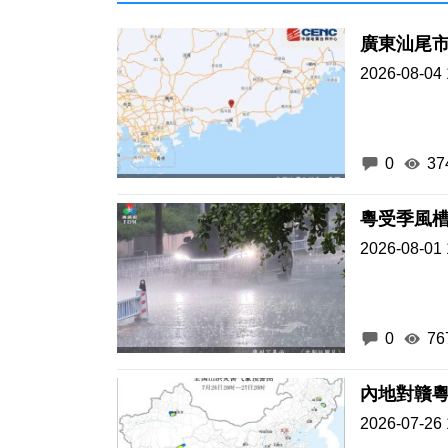
廣東汕尾市
2026-08-04 
0
37
粵受季風
2026-08-01 
0
76
內地對贛
2026-07-26 