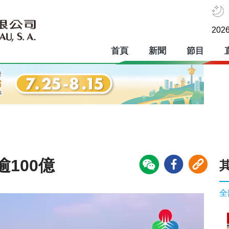
2026
首頁
新聞
節目
100億
全