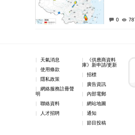
0
78
天氣消息
《供應商資料
庫》新申請/更新
使用條款
招標
隱私政策
廣告資訊
網絡服務註冊聲
明
內部電郵
聯絡資料
網站地圖
人才招聘
通知
節目投稿