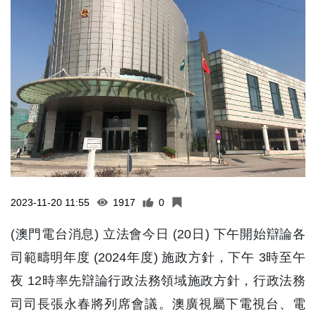
2023-11-20 11:55
1917
0
(澳門電台消息) 立法會今日 (20日) 下午開始辯論各
司範疇明年度 (2024年度) 施政方針，下午 3時至午
夜 12時率先辯論行政法務領域施政方針，行政法務
司司長張永春將列席會議。澳廣視屬下電視台、電