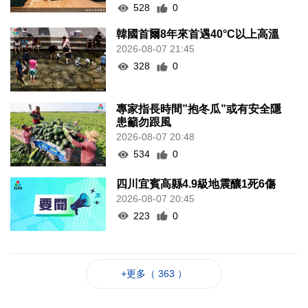
528
0
韓國首爾8年來首遇40°C以上高溫
2026-08-07 21:45
328
0
專家指長時間”抱冬瓜”或有安全隱
患籲勿跟風
2026-08-07 20:48
534
0
四川宜賓高縣4.9級地震釀1死6傷
2026-08-07 20:45
223
0
+更多（ 363 ）