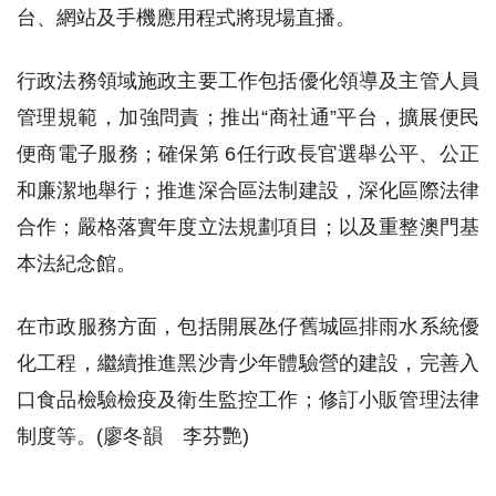
台、網站及手機應用程式將現場直播。
行政法務領域施政主要工作包括優化領導及主管人員
管理規範，加強問責；推出“商社通”平台，擴展便民
便商電子服務；確保第 6任行政長官選舉公平、公正
和廉潔地舉行；推進深合區法制建設，深化區際法律
合作；嚴格落實年度立法規劃項目；以及重整澳門基
本法紀念館。
在市政服務方面，包括開展氹仔舊城區排雨水系統優
化工程，繼續推進黑沙青少年體驗營的建設，完善入
口食品檢驗檢疫及衛生監控工作；修訂小販管理法律
制度等。(廖冬韻 李芬艷)