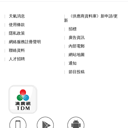
天氣消息
《供應商資料庫》新申請/更
新
使用條款
招標
隱私政策
廣告資訊
網絡服務註冊聲明
內部電郵
聯絡資料
網站地圖
人才招聘
通知
節目投稿