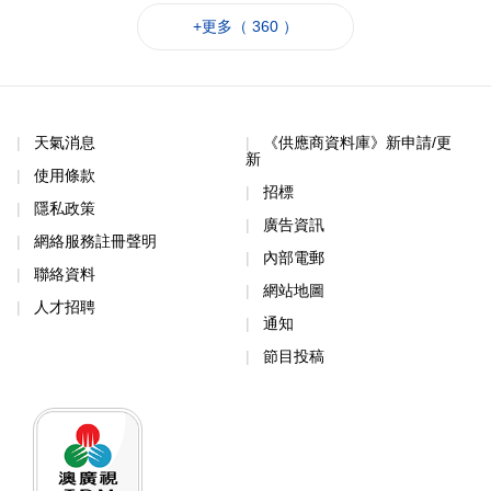
+更多（ 360 ）
天氣消息
《供應商資料庫》新申請/更
新
使用條款
招標
隱私政策
廣告資訊
網絡服務註冊聲明
內部電郵
聯絡資料
網站地圖
人才招聘
通知
節目投稿