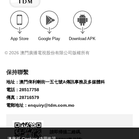
App Store
Google Play
Download APK
© 2026 澳門廣播電視股份有限公司版權所有
保持聯繫
地址：澳門俾利喇街一五七號A傳訊事務及多媒體科
電話：28517758
傳真：28716579
電郵地址：
enquiry@tdm.com.mo
請即掃描二維碼,
澳廣視 Cookies 使用政策