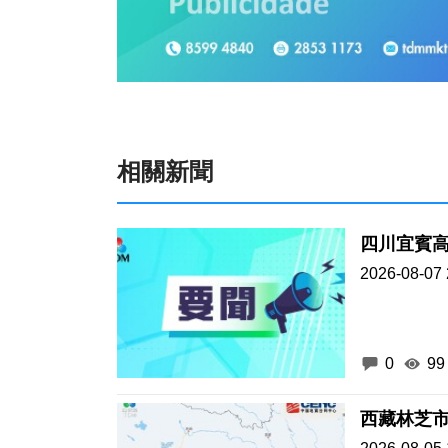
相關新聞
四川宜賓高
2026-08-07 
0
99
西藏林芝市