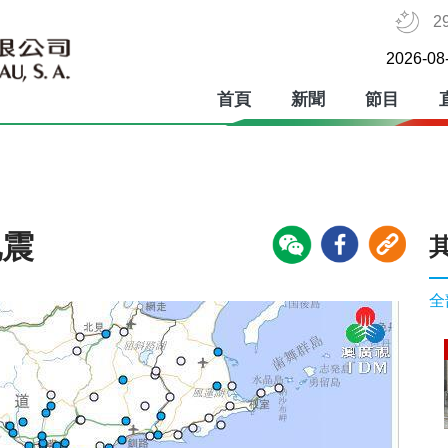
2
2026-08
首頁
新聞
節目
地震
全