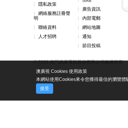
隱私政策
廣告資訊
網絡服務註冊聲
明
內部電郵
聯絡資料
網站地圖
人才招聘
通知
節目投稿
© 2026 澳門廣播電視股份有限公司版權所有
澳廣視 Cookies 使用政策
本網站使用Cookies來令您獲得最佳的瀏覽
接受