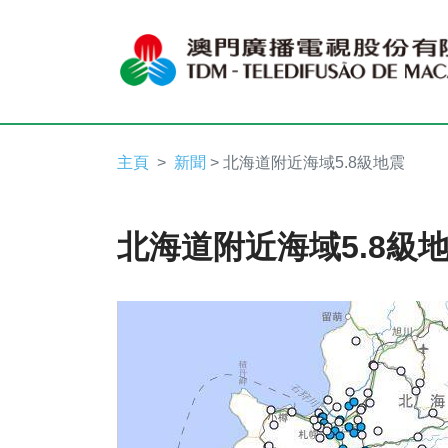
主頁
新聞
> 北海道附近海域5.8級地震
北海道附近海域5.8級