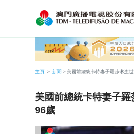
主頁
新聞
> 美國前總統卡特妻子羅莎琳逝世 
美國前總統卡特妻子羅
96歲