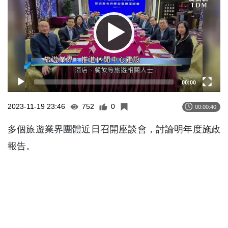
00:00
2023-11-19 23:46
752
0
00:00:40
多個旅遊業界團體近日召開座談會，討論明年度施政
報告。