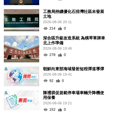
工務局持續優化石排灣社區未發展
土地
2026-08-06 20:11
214
0
深合區升級改造系統 為橫琴單牌車
北上作準備
2026-08-06 19:46
278
0
朝鮮向東部海域發射短程彈道導彈
2026-08-06 19:41
92
0
陳禮祺促規範停車場車輛升降機使
用保養
2026-08-06 19:21
152
0