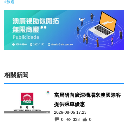
#旅遊
相關新聞
當局研向廣深機場來澳國際客
提供乘車優惠
2026-08-05 17:23
0
338
0