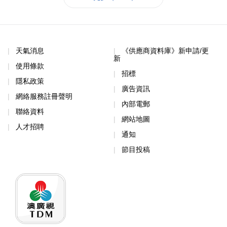
天氣消息
《供應商資料庫》新申請/更
新
使用條款
招標
隱私政策
廣告資訊
網絡服務註冊聲明
內部電郵
聯絡資料
網站地圖
人才招聘
通知
節目投稿