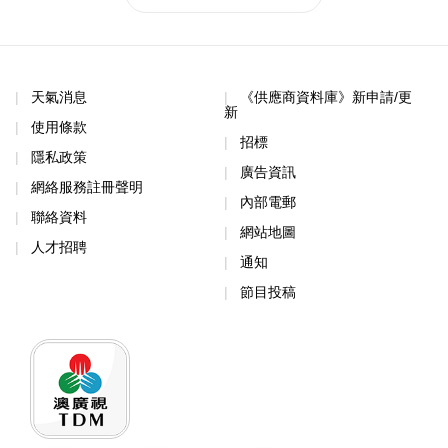
天氣消息
《供應商資料庫》新申請/更
新
使用條款
招標
隱私政策
廣告資訊
網絡服務註冊聲明
內部電郵
聯絡資料
網站地圖
人才招聘
通知
節目投稿