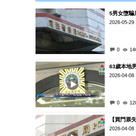
5男女墮騙
2026-05-29 
0
14
63歲本地
2026-04-08 
0
12
【買門票失
2026-04-08 