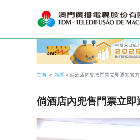
主頁
新聞
> 倘酒店內兜售門票立即通知警
倘酒店內兜售門票立即
Video
Player