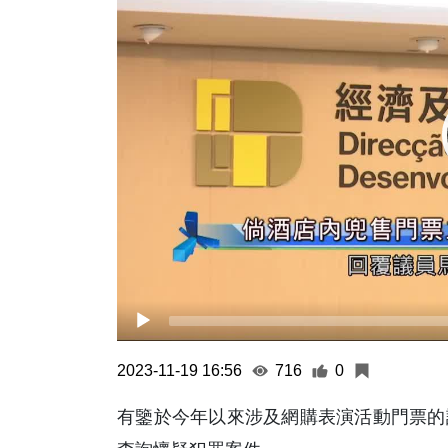
2023-11-19 16:56
716
0
有鑒於今年以來涉及網購表演活動門票的