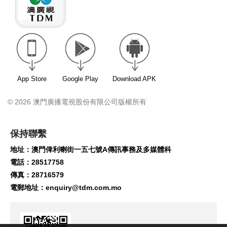
App Store
Google Play
Download APK
© 2026 澳門廣播電視股份有限公司版權所有
保持聯繫
地址：澳門俾利喇街一五七號A傳訊事務及多媒體科
電話：28517758
傳真：28716579
電郵地址：
enquiry@tdm.com.mo