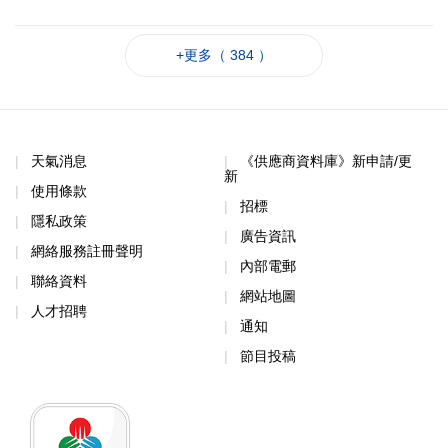
+更多（ 384 ）
天氣消息
《供應商資料庫》新申請/更
新
使用條款
招標
隱私政策
廣告資訊
網絡服務註冊聲明
內部電郵
聯絡資料
網站地圖
人才招聘
通知
節目投稿