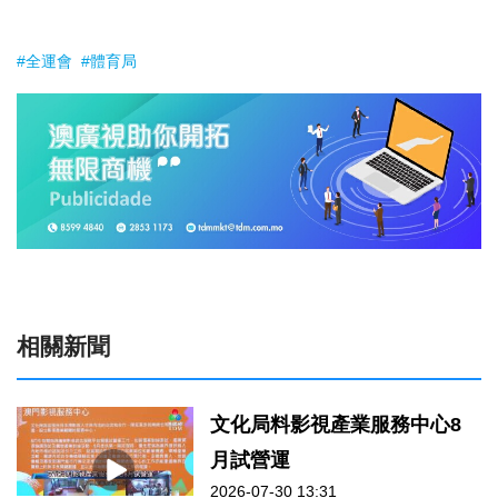
#全運會
#體育局
相關新聞
文化局料影視產業服務中心8
月試營運
2026-07-30 13:31