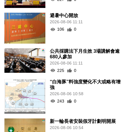
避暑中心開放
2026-08-06 11:11
106
0
公共採購法下月生效 3場講解會逾
680人參加
2026-08-06 11:11
225
0
“白海豚”料強度變化不大或略有增
強
2026-08-06 10:58
243
0
新一輪長者安裝假牙計劃明開展
2026-08-06 10:54