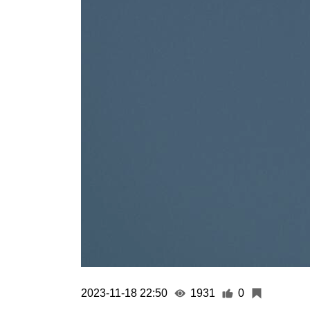
2023-11-18 22:50
1931
0