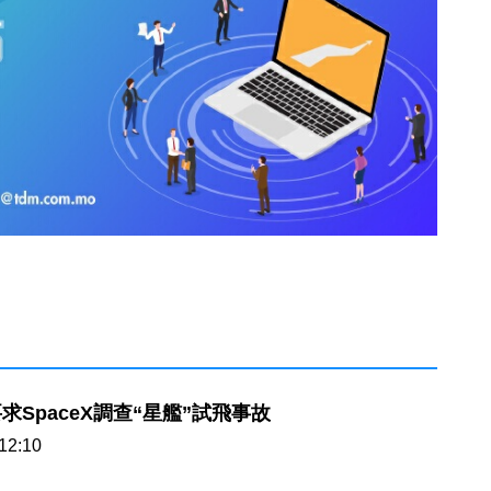
求SpaceX調查“星艦”試飛事故
12:10