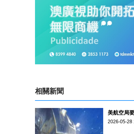
相關新聞
美航空局要
2026-05-28 