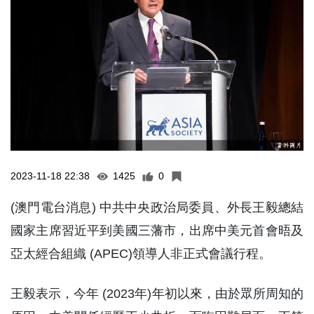
2023-11-18 22:38
1425
0
(澳門電台消息) 中共中央政治局委員、外長王毅總結
國家主席習近平到美國三藩市，出席中美元首會晤及
亞太經合組織 (APEC)領導人非正式會議行程。
王毅表示，今年 (2023年)年初以來，由於眾所周知的