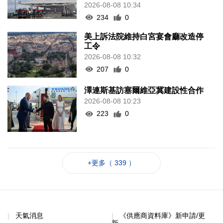
2026-08-08 10:34
234
0
美上訴法院維持白宮宴會廳改造停
工令
2026-08-08 10:32
207
0
澤連斯基訪塞爾維亞冀建設性合作
2026-08-08 10:23
223
0
+更多（ 339 ）
天氣消息
《供應商資料庫》新申請/更