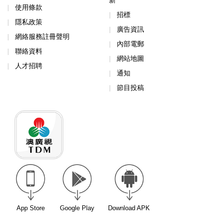
新
使用條款
招標
隱私政策
廣告資訊
網絡服務註冊聲明
內部電郵
聯絡資料
網站地圖
人才招聘
通知
節目投稿
App Store
Google Play
Download APK