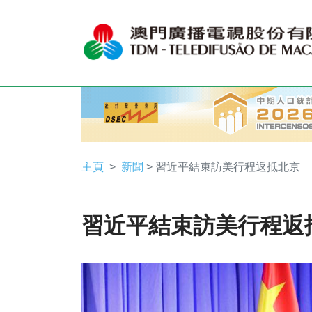
主頁
新聞
> 習近平結束訪美行程返抵北京
習近平結束訪美行程返