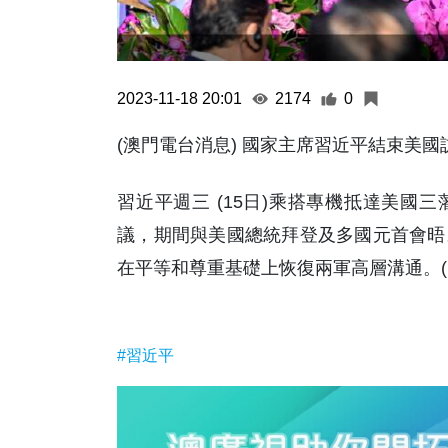
2023-11-18 20:01
2174
0
(澳門電台消息) 國家主席習近平結束美
習近平週三 (15日)乘搭專機抵達美國三
議，期間與美國總統拜登及多國元首會晤
在平等和尊重基礎上恢復兩軍高層溝通。(
#習近平