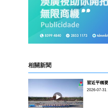
相關新聞
習近平稱
2026-07-31 