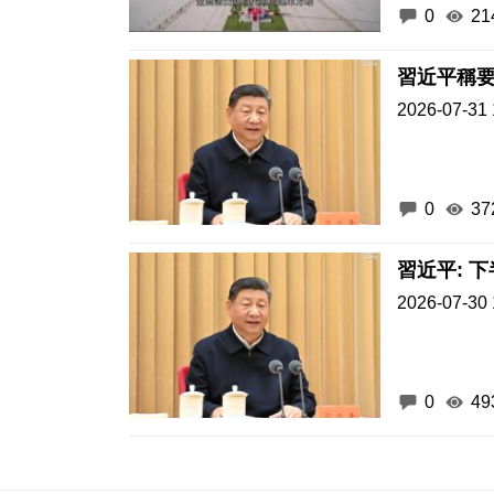
0
21
習近平稱
2026-07-31 
0
37
習近平: 
2026-07-30 
0
49