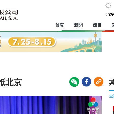
2026
首頁
新聞
節目
抵北京
全