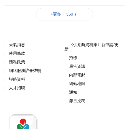
+更多（ 350 ）
天氣消息
《供應商資料庫》新申請/更
新
使用條款
招標
隱私政策
廣告資訊
網絡服務註冊聲明
內部電郵
聯絡資料
網站地圖
人才招聘
通知
節目投稿