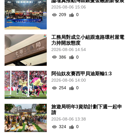
論壇冀推動灣區銀髮金融創新發展
2026-08-06 15:06
209
0
工務局對成立小組跟進路環村屋電
力持開放態度
2026-08-06 14:54
386
0
阿仙奴友賽西甲貝迪斯輸1:3
2026-08-06 14:00
254
0
旅遊局明年3資助計劃下週一起申
請
2026-08-06 13:38
324
0