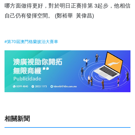
哪方面做得更好，對於明日正賽排第 3起步，他相信
自己仍有發揮空間。 (鄭裕華 黃偉昌)
#第70屆澳門格蘭披治大賽車
相關新聞