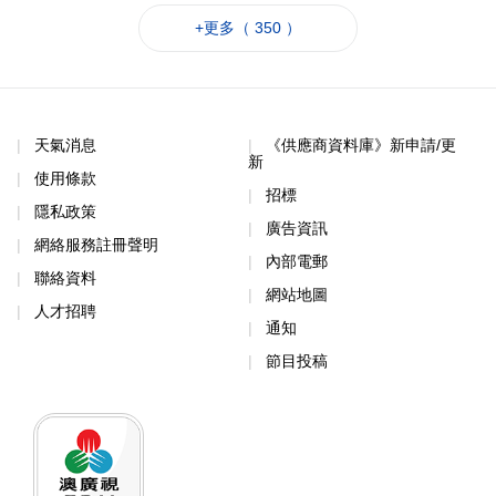
+更多（ 350 ）
天氣消息
《供應商資料庫》新申請/更
新
使用條款
招標
隱私政策
廣告資訊
網絡服務註冊聲明
內部電郵
聯絡資料
網站地圖
人才招聘
通知
節目投稿