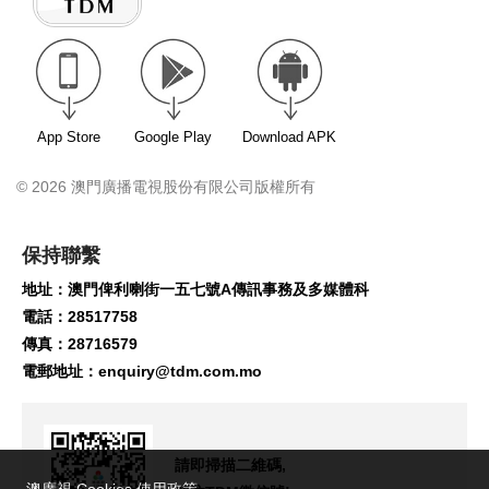
App Store
Google Play
Download APK
© 2026 澳門廣播電視股份有限公司版權所有
保持聯繫
地址：澳門俾利喇街一五七號A傳訊事務及多媒體科
電話：28517758
傳真：28716579
電郵地址：
enquiry@tdm.com.mo
請即掃描二維碼,