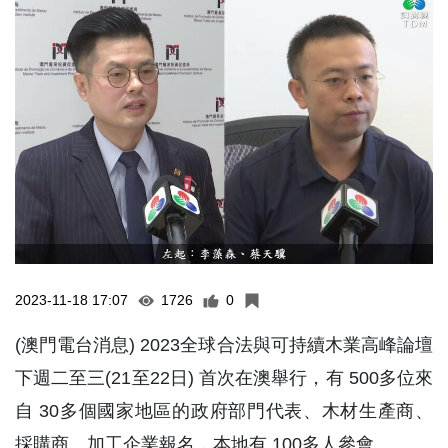
2023-11-18 17:07
1726
0
(澳門電台消息) 2023全球合法與可持續木業高峰論壇
下週二至三(21至22日) 首次在澳舉行，有 500多位來
自 30多個國家地區的政府部門代表、木材生產商、
採購商、加工企業報名，本地有 100多人參會。