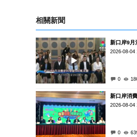
相關新聞
新口岸9月
2026-08-04 
0
18
新口岸消費
2026-08-04 
0
63