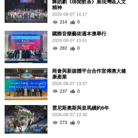
舞蹈劇《得閒飲茶》展現灣區人文
精神
2026-08-07 14:17
214
0
國際音樂藝術週本澳舉行
2026-08-07 13:51
282
0
商會與新媒體平台合作宣傳澳大健
康產業
2026-08-07 13:37
237
0
雲尼斯奧斯與皇馬續約6年
2026-08-07 13:30
273
0