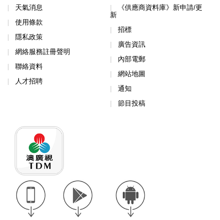
天氣消息
《供應商資料庫》新申請/更
新
使用條款
招標
隱私政策
廣告資訊
網絡服務註冊聲明
內部電郵
聯絡資料
網站地圖
人才招聘
通知
節目投稿