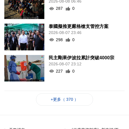
2026-08-08 06:46
287
0
泰國擬推更嚴格槍支管控方案
2026-08-07 23:46
298
0
民主剛果伊波拉累計突破4000宗
2026-08-07 23:12
227
0
+更多（ 370 ）