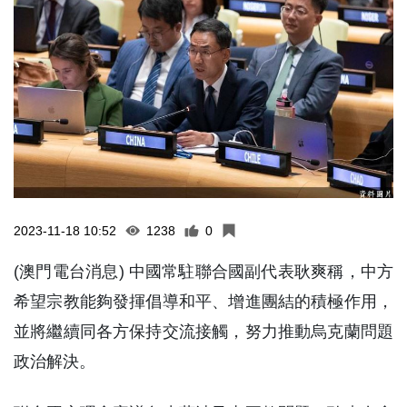
2023-11-18 10:52
1238
0
(澳門電台消息) 中國常駐聯合國副代表耿爽稱，中方
希望宗教能夠發揮倡導和平、增進團結的積極作用，
並將繼續同各方保持交流接觸，努力推動烏克蘭問題
政治解決。