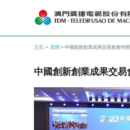
主頁
新聞
> 中國創新創業成果交易會廣州開
中國創新創業成果交易
Video
Player