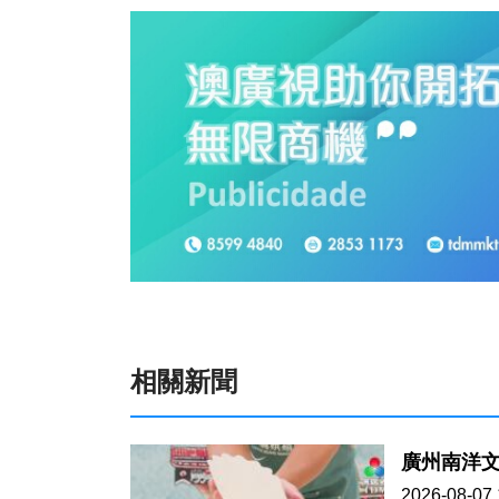
相關新聞
廣州南洋
2026-08-07 