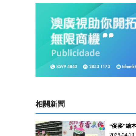
相關新聞
“麥麥”繪
2026-04-19 