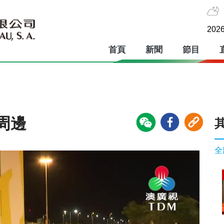
2026
首頁
新聞
節目
周邊
全