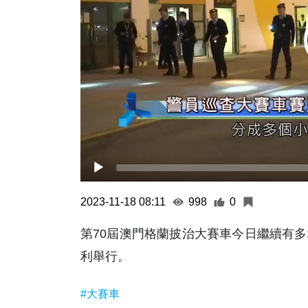
2023-11-18 08:11
998
0
第70屆澳門格蘭披治大賽車今日繼續有
利舉行。
#大賽車