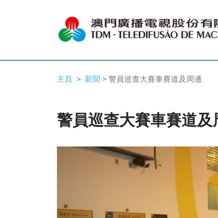
主頁
新聞
> 警員巡查大賽車賽道及周邊
警員巡查大賽車賽道及
Video
Player