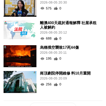
2026-08-05 20:30
575
0
離澳400天疏於通報解釋 社屋承租
人被解約
2026-08-05 20:12
688
0
烏稱俄空襲致17死44傷
2026-08-05 20:11
195
0
崗頂劇院停開維修 料10月重開
2026-08-05 20:09
256
0