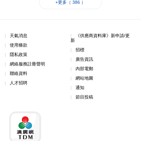
+更多（ 386 ）
天氣消息
《供應商資料庫》新申請/更
新
使用條款
招標
隱私政策
廣告資訊
網絡服務註冊聲明
內部電郵
聯絡資料
網站地圖
人才招聘
通知
節目投稿