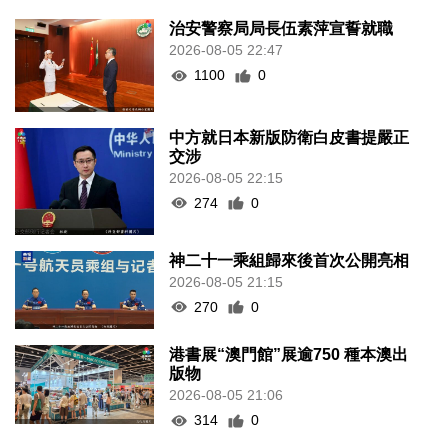
治安警察局局長伍素萍宣誓就職
2026-08-05 22:47
1100
0
中方就日本新版防衛白皮書提嚴正
交涉
2026-08-05 22:15
274
0
神二十一乘組歸來後首次公開亮相
2026-08-05 21:15
270
0
港書展“澳門館”展逾750 種本澳出
版物
2026-08-05 21:06
314
0