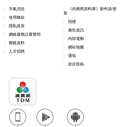
天氣消息
《供應商資料庫》新申請/更
新
使用條款
招標
隱私政策
廣告資訊
網絡服務註冊聲明
內部電郵
聯絡資料
網站地圖
人才招聘
通知
節目投稿