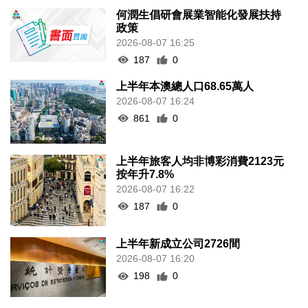
何潤生倡研會展業智能化發展扶持
政策
2026-08-07 16:25
187
0
上半年本澳總人口68.65萬人
2026-08-07 16:24
861
0
上半年旅客人均非博彩消費2123元
按年升7.8%
2026-08-07 16:22
187
0
上半年新成立公司2726間
2026-08-07 16:20
198
0