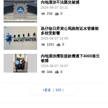
內地漢涉不法匯兌被捕
2026-08-07 16:11
234
0
氹仔徐日昇寅公馬路附近水管爆裂
多校受影響
2026-08-07 16:09
1161
0
內地漢涉擅取提款機遺下4000港元
被捕
2026-08-07 16:07
346
0
+更多（ 333 ）