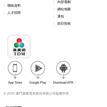
內部電郵
聯絡資料
網站地圖
人才招聘
通知
節目投稿
App Store
Google Play
Download APK
© 2026 澳門廣播電視股份有限公司版權所有