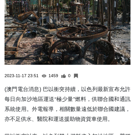
2023-11-17 23:51
1459
0
(澳門電台消息) 巴以衝突持續，以色列最新宣布允許
每日向加沙地區運送“極少量”燃料，供聯合國和通訊
系統使用。外電報導，相關數量遠低於聯合國建議，
亦不足供水、醫院和運送援助物資貨車使用。