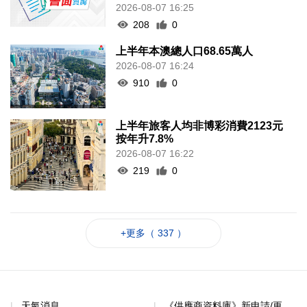
2026-08-07 16:25
208
0
上半年本澳總人口68.65萬人
2026-08-07 16:24
910
0
上半年旅客人均非博彩消費2123元
按年升7.8%
2026-08-07 16:22
219
0
+更多（ 337 ）
天氣消息
《供應商資料庫》新申請/更