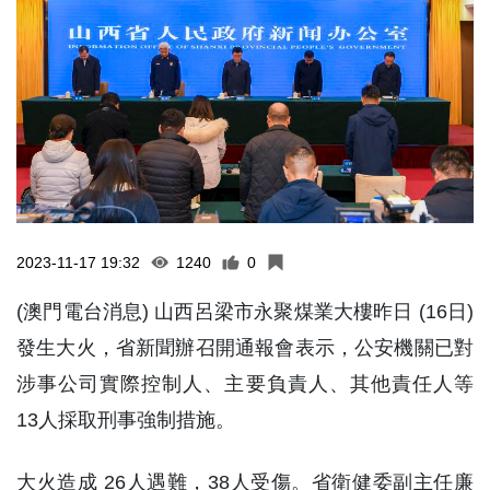
2023-11-17 19:32
1240
0
(澳門電台消息) 山西呂梁市永聚煤業大樓昨日 (16日)
發生大火，省新聞辦召開通報會表示，公安機關已對
涉事公司實際控制人、主要負責人、其他責任人等
13人採取刑事強制措施。
大火造成 26人遇難，38人受傷。省衛健委副主任廉