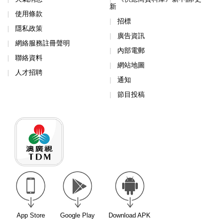
新
使用條款
招標
隱私政策
廣告資訊
網絡服務註冊聲明
內部電郵
聯絡資料
網站地圖
人才招聘
通知
節目投稿
App Store
Google Play
Download APK