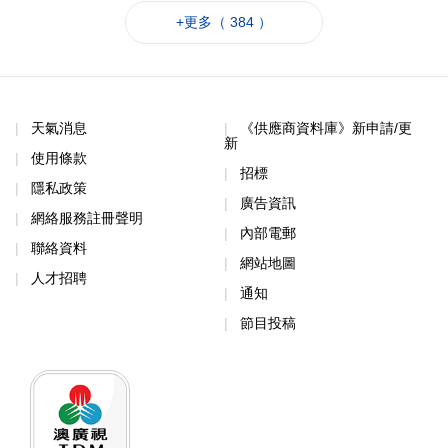
+更多（ 384 ）
天氣消息
《供應商資料庫》新申請/更
新
使用條款
招標
隱私政策
廣告資訊
網絡服務註冊聲明
內部電郵
聯絡資料
網站地圖
人才招聘
通知
節目投稿