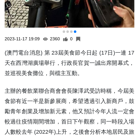
2023-11-17 19:09
2360
0
(澳門電台消息) 第 23屆美食節今日起 (17日)一連 17
天在西灣湖廣場舉行，行政長官賀一誠出席開幕式，
並巡視美食攤位，與檔主互動。
主辦的餐飲業聯合商會會長陳澤武受訪時稱，今屆美
食節有近一半是新參展商，希望透過引入新商戶，鼓
勵青年創業及增加新元素，他又預計今年人流一定會
較過往疫情期間增加，首日下午觀察，同一時段入場
人數較去年 (2022年)上升，之後會分析本地居民及旅