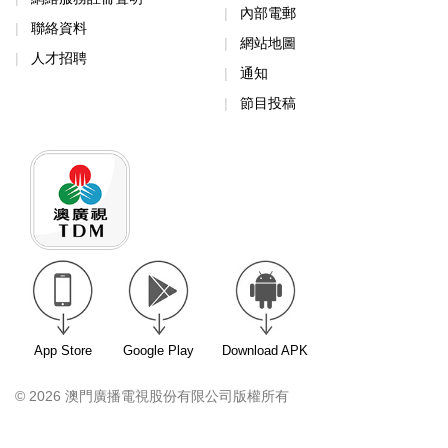
內部電郵
聯絡資料
網站地圖
人才招聘
通知
節目投稿
App Store
Google Play
Download APK
© 2026 澳門廣播電視股份有限公司版權所有