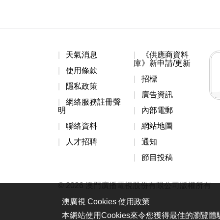
天氣消息
《供應商資料
庫》新申請/更新
使用條款
招標
隱私政策
廣告資訊
網絡服務註冊聲
明
內部電郵
聯絡資料
網站地圖
人才招聘
通知
節目投稿
© 2026 澳門廣播電視股份有限公司版權所有
澳廣視 Cookies 使用政策
本網站使用Cookies來令您獲得最佳的瀏覽