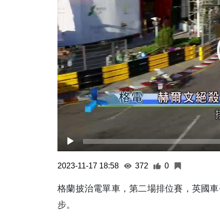
2023-11-17 18:58
372
0
格蘭披治電單車，第二場排位賽，英國車
步。