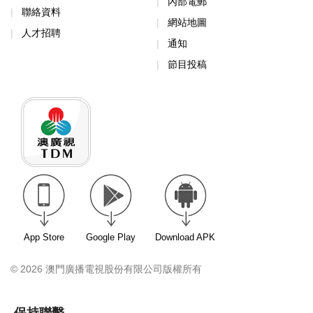
內部電郵
聯絡資料
網站地圖
人才招聘
通知
節目投稿
App Store
Google Play
Download APK
© 2026 澳門廣播電視股份有限公司版權所有