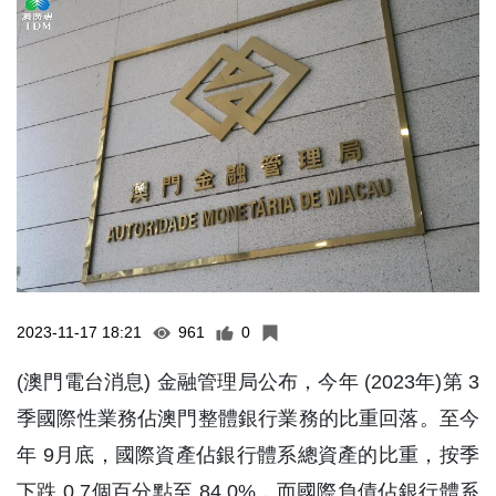
2023-11-17 18:21
961
0
(澳門電台消息) 金融管理局公布，今年 (2023年)第 3
季國際性業務佔澳門整體銀行業務的比重回落。至今
年 9月底，國際資產佔銀行體系總資產的比重，按季
下跌 0.7個百分點至 84.0%，而國際負債佔銀行體系