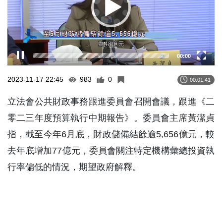
00:00
2023-11-17 22:45
983
0
00:01:41
立法會公共財政事務跟進委員會召開會議，跟進《二
零二三年度預算執行中期報告》。委員會主席黃潔貞
指，截至今年6月底，財政儲備結餘逾5,656億元，較
去年底增加77億元，委員會關注特定機構彙總投資執
行率偏低的情況，期望政府解釋。