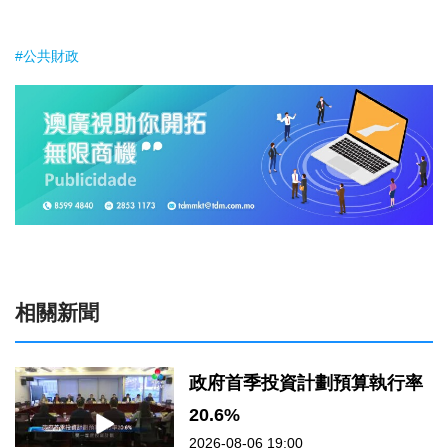
#公共財政
相關新聞
政府首季投資計劃預算執行率
20.6%
2026-08-06 19:00