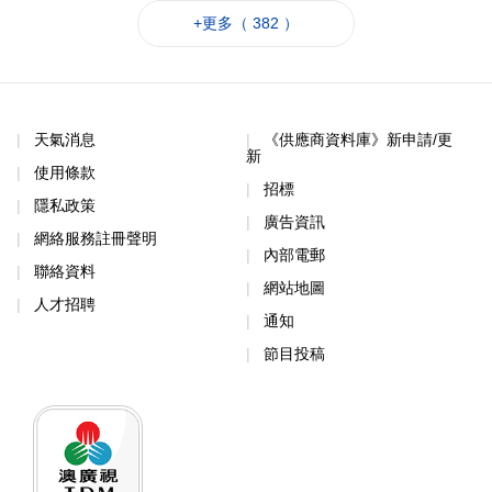
+更多（ 382 ）
天氣消息
《供應商資料庫》新申請/更
新
使用條款
招標
隱私政策
廣告資訊
網絡服務註冊聲明
內部電郵
聯絡資料
網站地圖
人才招聘
通知
節目投稿