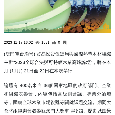
2023-11-17 16:02
1831
0
(澳門電台消息) 貿易投資促進局與國際熱帶木材組織
主辦“2023全球合法與可持續木業高峰論壇”，將在本
月 (11月) 21日至 22日在本澳舉行。
論壇有 400名來自 36個國家地區的政府部門、企業
和組織表參會，內容包括高級別會議、專業分論壇
等，圍繞全球木業市場復甦等關鍵議題交流。期間大
會將組織與會者參觀澳門大賽車博物館、歷史城區景