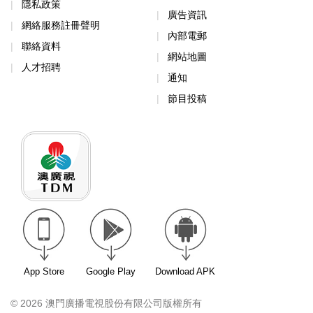
隱私政策
廣告資訊
網絡服務註冊聲明
內部電郵
聯絡資料
網站地圖
人才招聘
通知
節目投稿
App Store
Google Play
Download APK
© 2026 澳門廣播電視股份有限公司版權所有