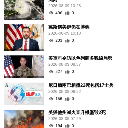
2026-08-09 10:26
496
0
萬斯稱美伊仍在博奕
2026-08-09 10:18
203
0
美軍司令訪以色列商多戰線局勢
2026-08-09 08:37
227
0
尼日爾兩巴相撞22死包括17士兵
2026-08-09 08:32
156
0
美猶他州滅火直升機墜毀2死
2026-08-09 07:29
194
0