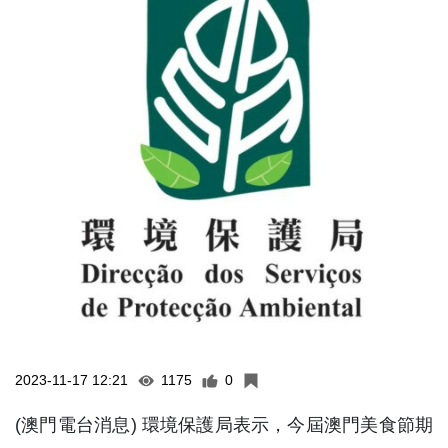
2023-11-17 12:21
1175
0
(澳門電台消息) 環境保護局表示，今屆澳門美食節期