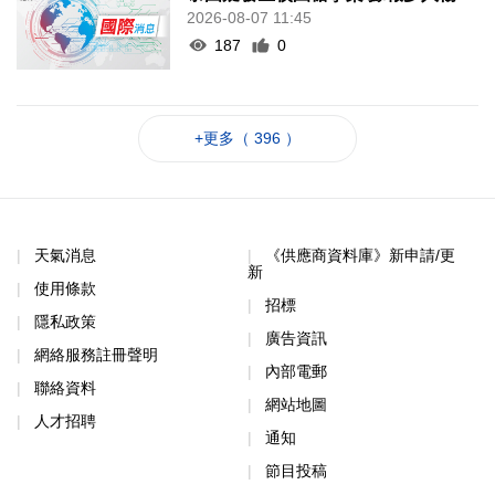
2026-08-07 11:45
187
0
+更多（ 396 ）
天氣消息
《供應商資料庫》新申請/更
新
使用條款
招標
隱私政策
廣告資訊
網絡服務註冊聲明
內部電郵
聯絡資料
網站地圖
人才招聘
通知
節目投稿