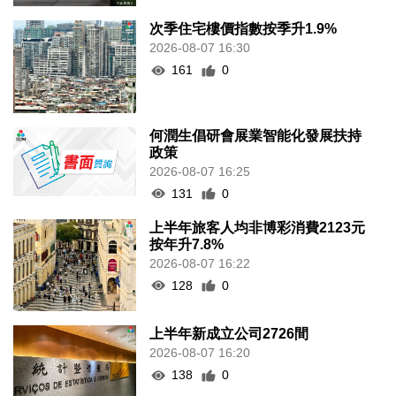
次季住宅樓價指數按季升1.9%
2026-08-07 16:30
161
0
何潤生倡研會展業智能化發展扶持
政策
2026-08-07 16:25
131
0
上半年旅客人均非博彩消費2123元
按年升7.8%
2026-08-07 16:22
128
0
上半年新成立公司2726間
2026-08-07 16:20
138
0