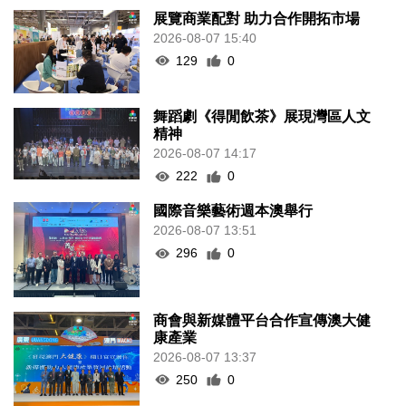
展覽商業配對 助力合作開拓市場
2026-08-07 15:40
129
0
舞蹈劇《得閒飲茶》展現灣區人文
精神
2026-08-07 14:17
222
0
國際音樂藝術週本澳舉行
2026-08-07 13:51
296
0
商會與新媒體平台合作宣傳澳大健
康產業
2026-08-07 13:37
250
0