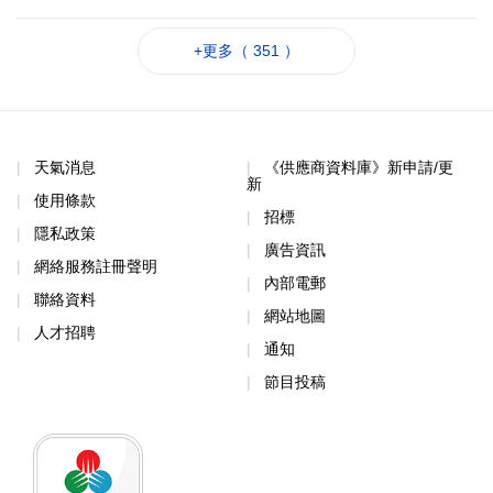
+更多（ 351 ）
天氣消息
《供應商資料庫》新申請/更
新
使用條款
招標
隱私政策
廣告資訊
網絡服務註冊聲明
內部電郵
聯絡資料
網站地圖
人才招聘
通知
節目投稿