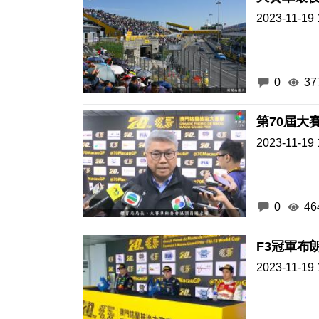
2023-11-19 
0
37
第70屆大
2023-11-19 
0
46
F3冠軍布
2023-11-19 