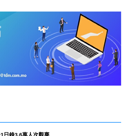
1日錄3.6萬人次觀賽