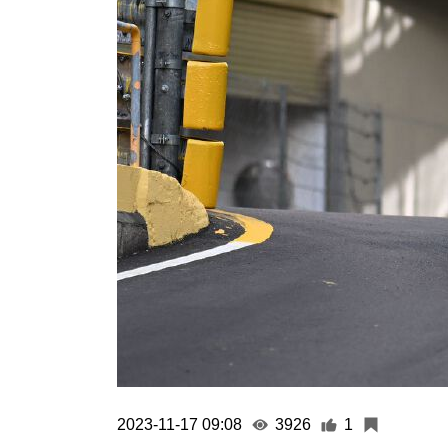
2023-11-17 09:08
3926
1