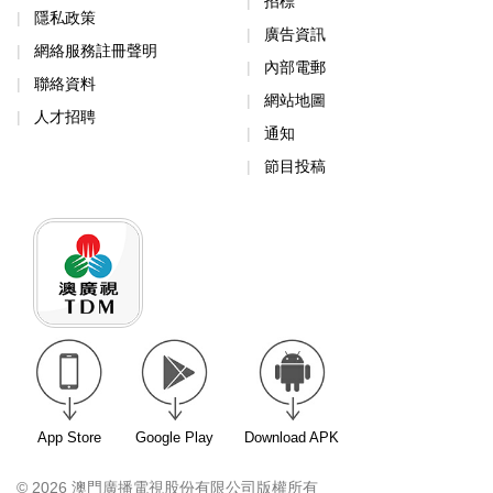
招標
隱私政策
廣告資訊
網絡服務註冊聲明
內部電郵
聯絡資料
網站地圖
人才招聘
通知
節目投稿
App Store
Google Play
Download APK
© 2026 澳門廣播電視股份有限公司版權所有